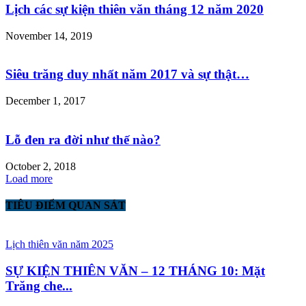
Lịch các sự kiện thiên văn tháng 12 năm 2020
November 14, 2019
Siêu trăng duy nhất năm 2017 và sự thật…
December 1, 2017
Lỗ đen ra đời như thế nào?
October 2, 2018
Load more
TIÊU ĐIỂM QUAN SÁT
Lịch thiên văn năm 2025
SỰ KIỆN THIÊN VĂN – 12 THÁNG 10: Mặt
Trăng che...