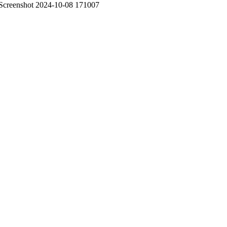
Screenshot 2024-10-08 171007