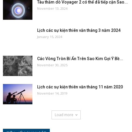
Tàu thăm dò Voyager 2 có thể đã tiếp cận Sao...
November 13, 2024
Lịch các sự kiện thiên văn tháng 3 năm 2024
January 15, 2024
Các Vòng Tròn Bí Ẩn Trên Sao Kim Gợi Ý Bề...
November 30, 2025
Lịch các sự kiện thiên văn tháng 11 năm 2020
November 14, 2019
Load more