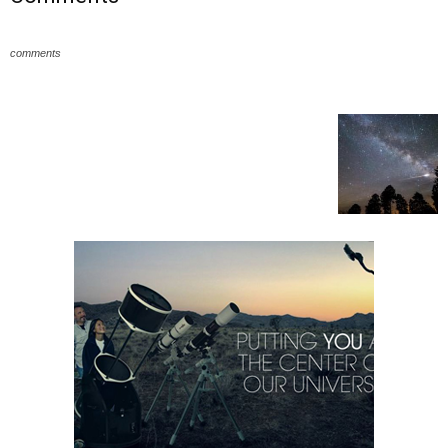
comments