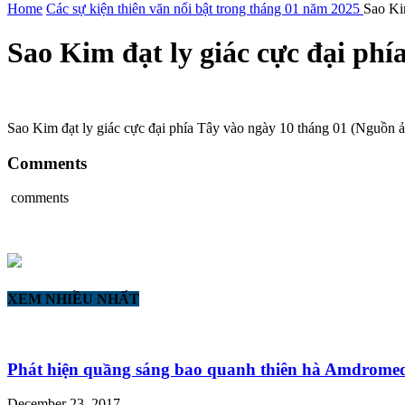
Home
Các sự kiện thiên văn nổi bật trong tháng 01 năm 2025
Sao Ki
Sao Kim đạt ly giác cực đại phí
Sao Kim đạt ly giác cực đại phía Tây vào ngày 10 tháng 01 (Nguồn ả
Comments
comments
XEM NHIỀU NHẤT
Phát hiện quầng sáng bao quanh thiên hà Amdrome
December 23, 2017