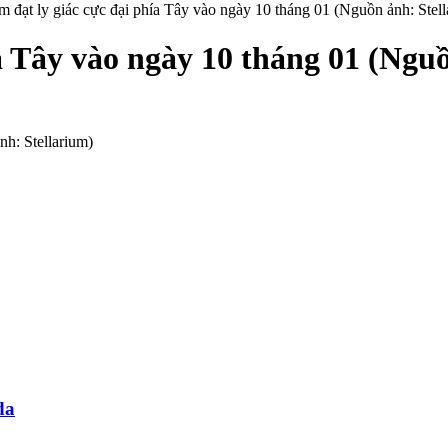
m đạt ly giác cực đại phía Tây vào ngày 10 tháng 01 (Nguồn ảnh: Stell
a Tây vào ngày 10 tháng 01 (Ngu
nh: Stellarium)
da