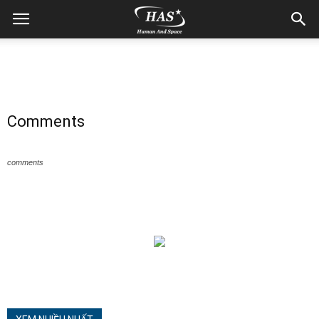
Comments
comments