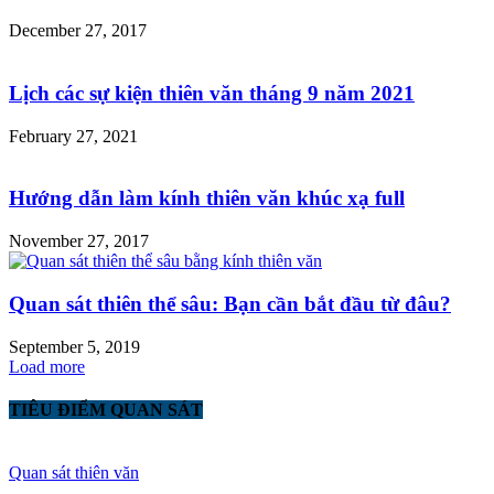
December 27, 2017
Lịch các sự kiện thiên văn tháng 9 năm 2021
February 27, 2021
Hướng dẫn làm kính thiên văn khúc xạ full
November 27, 2017
Quan sát thiên thể sâu: Bạn cần bắt đầu từ đâu?
September 5, 2019
Load more
TIÊU ĐIỂM QUAN SÁT
Quan sát thiên văn