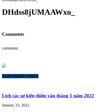
DHdss8jUMAAWxo_
Comments
comments
XEM NHIỀU NHẤT
Lịch các sự kiện thiên văn tháng 1 năm 2022
January 23, 2022