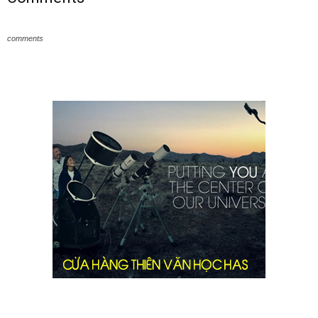
comments