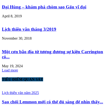
Đại Hùng – khám phá chòm sao Gấu vĩ đại
April 8, 2019
Lịch thiên văn tháng 3/2019
November 30, 2018
Một cơn bão địa từ tương đương sự kiện Carrington
có...
May 19, 2024
Load more
TIÊU ĐIỂM QUAN SÁT
Lịch thiên văn năm 2025
Sao chổi Lemmon mới có thể đủ sáng để nhìn thấy...