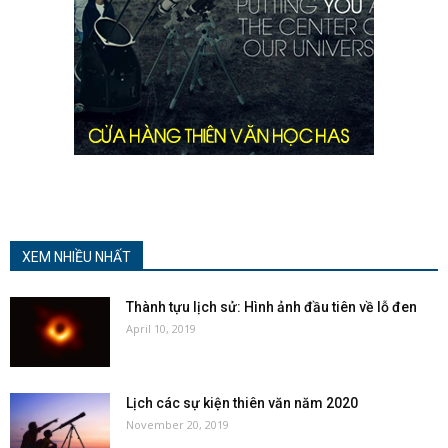
XEM NHIỀU NHẤT
Thành tựu lịch sử: Hình ảnh đầu tiên về lỗ đen
April 10, 2019
Lịch các sự kiện thiên văn năm 2020
November 20, 2019