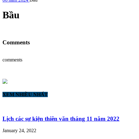
Bầu
Comments
comments
XEM NHIỀU NHẤT
Lịch các sự kiện thiên văn tháng 11 năm 2022
January 24, 2022