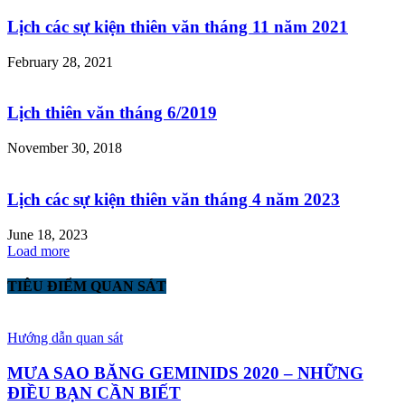
Lịch các sự kiện thiên văn tháng 11 năm 2021
February 28, 2021
Lịch thiên văn tháng 6/2019
November 30, 2018
Lịch các sự kiện thiên văn tháng 4 năm 2023
June 18, 2023
Load more
TIÊU ĐIỂM QUAN SÁT
Hướng dẫn quan sát
MƯA SAO BĂNG GEMINIDS 2020 – NHỮNG
ĐIỀU BẠN CẦN BIẾT