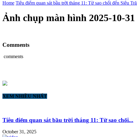
Home
Tiêu điểm quan sát bầu trời tháng 11: Từ sao chổi đến Siêu Tr
Ảnh chụp màn hình 2025-10-31
Comments
comments
XEM NHIỀU NHẤT
Tiêu điểm quan sát bầu trời tháng 11: Từ sao chổi...
October 31, 2025