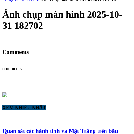
Ảnh chụp màn hình 2025-10-
31 182702
Comments
comments
XEM NHIỀU NHẤT
Quan sát các hành tinh và Mặt Trăng trên bầu