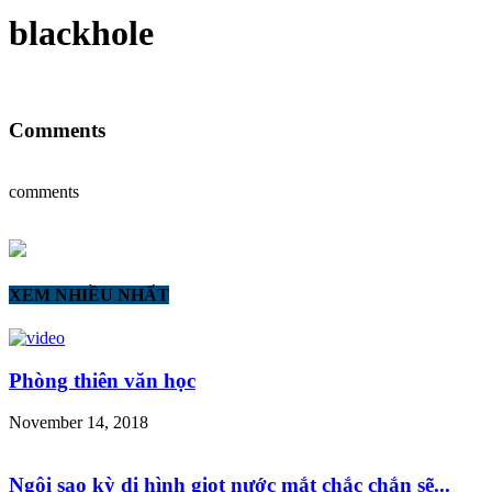
blackhole
Comments
comments
XEM NHIỀU NHẤT
Phòng thiên văn học
November 14, 2018
Ngôi sao kỳ dị hình giọt nước mắt chắc chắn sẽ...