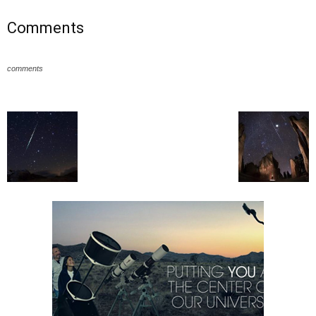
Comments
comments