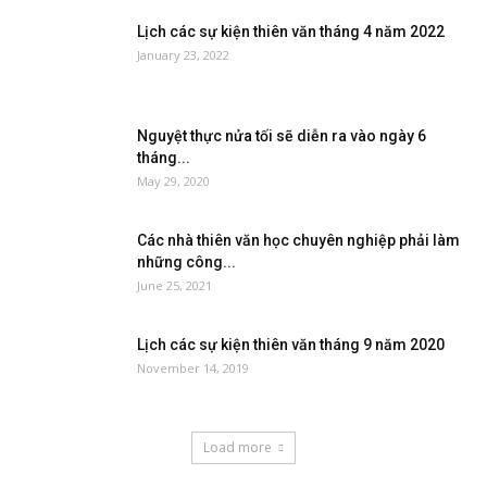
Lịch các sự kiện thiên văn tháng 4 năm 2022
January 23, 2022
Nguyệt thực nửa tối sẽ diễn ra vào ngày 6
tháng...
May 29, 2020
Các nhà thiên văn học chuyên nghiệp phải làm
những công...
June 25, 2021
Lịch các sự kiện thiên văn tháng 9 năm 2020
November 14, 2019
Load more