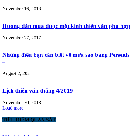
November 16, 2018
Hướng dẫn mua được một kính thiên văn phù hợp
November 27, 2017
Những điều bạn cần biết về mưa sao băng Perseids
–...
August 2, 2021
Lịch thiên văn tháng 4/2019
November 30, 2018
Load more
TIÊU ĐIỂM QUAN SÁT