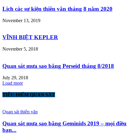
Lịch các sự kiện thiên văn tháng 8 năm 2020
November 13, 2019
VĨNH BIỆT KEPLER
November 5, 2018
Quan sát mưa sao băng Perseid tháng 8/2018
July 29, 2018
Load more
TIÊU ĐIỂM QUAN SÁT
Quan sát thiên văn
Quan sát mưa sao băng Geminids 2019 – mọi điều
bạn...