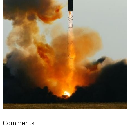
Comments