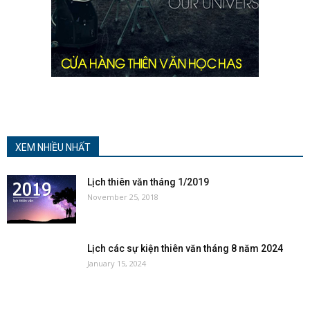
XEM NHIỀU NHẤT
Lịch thiên văn tháng 1/2019
November 25, 2018
Lịch các sự kiện thiên văn tháng 8 năm 2024
January 15, 2024