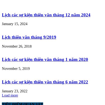
Lịch các sự kiện thiên văn tháng 12 năm 2024
January 15, 2024
Lịch thiên văn tháng 9/2019
November 26, 2018
Lịch các sự kiện thiên văn tháng 1 năm 2020
November 5, 2019
Lịch các sự kiện thiên văn tháng 6 năm 2022
January 23, 2022
Load more
TIÊU ĐIỂM QUAN SÁT