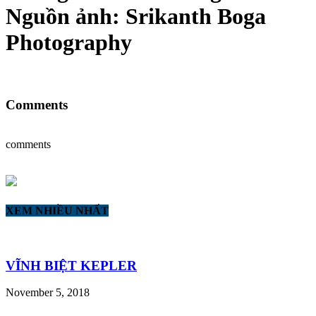
Nguồn ảnh: Srikanth Boga
Photography
Comments
comments
XEM NHIỀU NHẤT
VĨNH BIỆT KEPLER
November 5, 2018