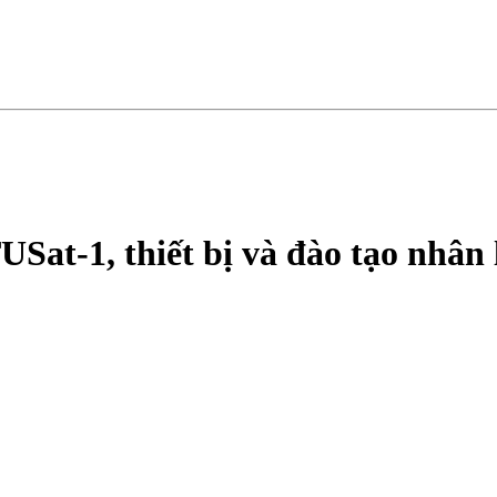
USat-1, thiết bị và đào tạo nhân 