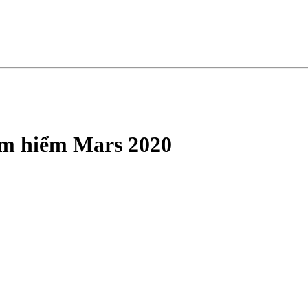
hám hiểm Mars 2020