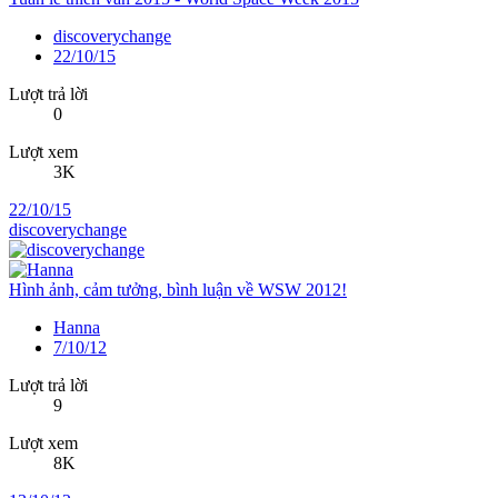
discoverychange
22/10/15
Lượt trả lời
0
Lượt xem
3K
22/10/15
discoverychange
Hình ảnh, cảm tưởng, bình luận về WSW 2012!
Hanna
7/10/12
Lượt trả lời
9
Lượt xem
8K